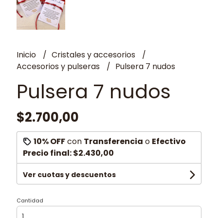
Inicio
Cristales y accesorios
Accesorios y pulseras
Pulsera 7 nudos
Pulsera 7 nudos
$2.700,00
10% OFF
con
Transferencia
o
Efectivo
Precio final:
$2.430,00
Ver cuotas y descuentos
Cantidad