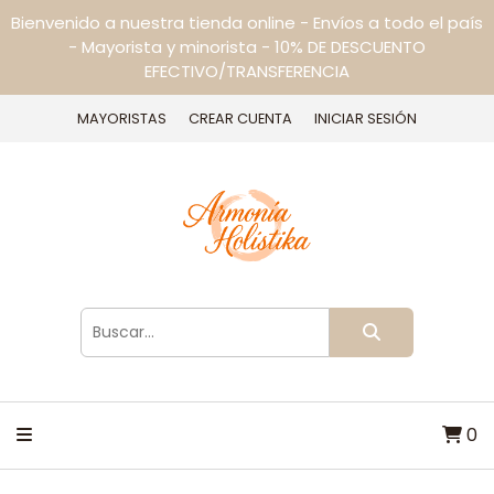
Bienvenido a nuestra tienda online - Envíos a todo el país
- Mayorista y minorista - 10% DE DESCUENTO
EFECTIVO/TRANSFERENCIA
MAYORISTAS
CREAR CUENTA
INICIAR SESIÓN
0