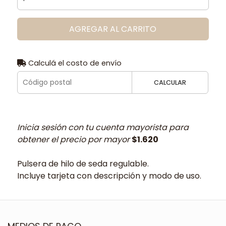
AGREGAR AL CARRITO
Calculá el costo de envío
CALCULAR
Inicia sesión con tu cuenta mayorista para
obtener el precio por mayor
$1.620
Pulsera de hilo de seda regulable.
Incluye tarjeta con descripción y modo de uso.