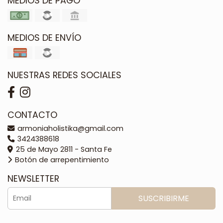
MEDIOS DE PAGO
MEDIOS DE ENVÍO
NUESTRAS REDES SOCIALES
CONTACTO
armoniaholistika@gmail.com
3424388618
25 de Mayo 2811 - Santa Fe
Botón de arrepentimiento
NEWSLETTER
SUSCRIBIRME