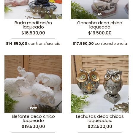
Buda meditación
Ganesha deco chica
laqueado
laqueada
$16.500,00
$19.500,00
$14.850,00
con transferencia
$17.550,00
con transferencia
Elefante deco chico
Lechuzas deco chicas
laqueado
laqueadas.
$19.500,00
$22.500,00