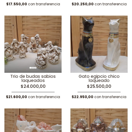
$17.550,00
con transferencia
$20.250,00
con transferencia
Trio de budas sabios
Gato egipcio chico
laqueados
laqueado
$24.000,00
$25.500,00
$21.600,00
con transferencia
$22.950,00
con transferencia