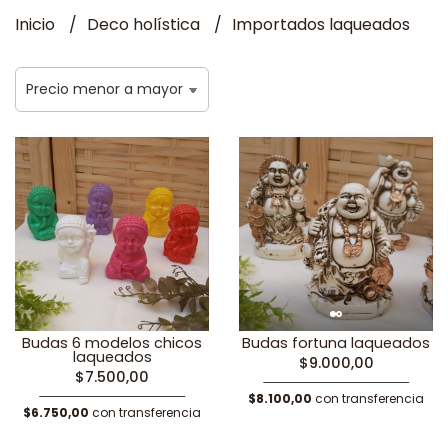
Inicio
Deco holística
Importados laqueados
Budas 6 modelos chicos
Budas fortuna laqueados
laqueados
$9.000,00
$7.500,00
$8.100,00
con transferencia
$6.750,00
con transferencia