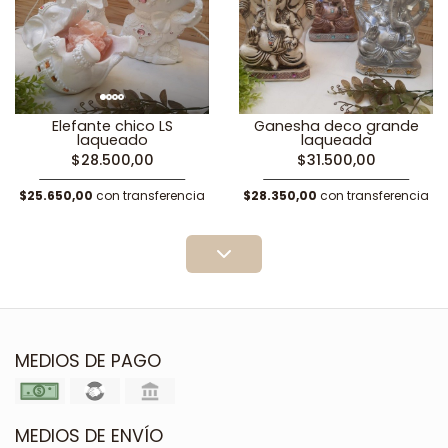
Elefante chico LS
Ganesha deco grande
laqueado
laqueada
$28.500,00
$31.500,00
$25.650,00
con transferencia
$28.350,00
con transferencia
MEDIOS DE PAGO
MEDIOS DE ENVÍO