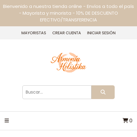
Bienvenido a nuestra tienda online - Envíos a todo el país
- Mayorista y minorista - 10% DE DESCUENTO
EFECTIVO/TRANSFERENCIA
MAYORISTAS
CREAR CUENTA
INICIAR SESIÓN
0