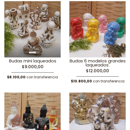
Budas mini laqueados
Budas 6 modelos grandes
laqueados.
$9.000,00
$12.000,00
$8.100,00
con transferencia
$10.800,00
con transferencia