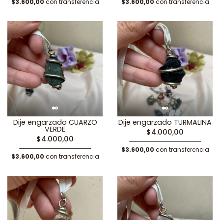
$3.600,00
con transferencia
$3.600,00
con transferencia
Dije engarzado CUARZO
Dije engarzado TURMALINA
VERDE
$4.000,00
$4.000,00
$3.600,00
con transferencia
$3.600,00
con transferencia