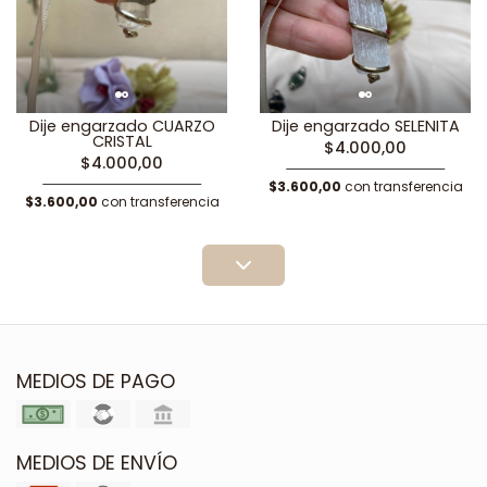
Dije engarzado CUARZO
Dije engarzado SELENITA
CRISTAL
$4.000,00
$4.000,00
$3.600,00
con transferencia
$3.600,00
con transferencia
MEDIOS DE PAGO
MEDIOS DE ENVÍO