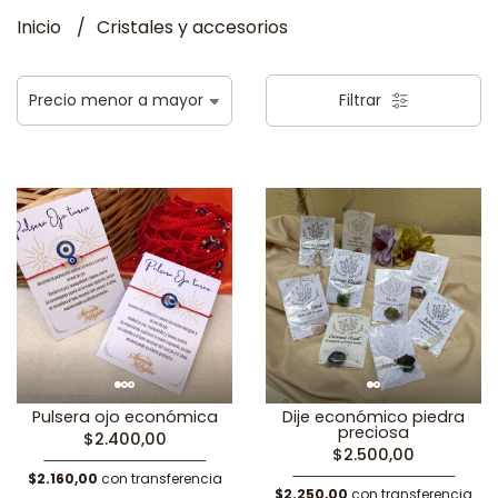
Inicio
Cristales y accesorios
Filtrar
Pulsera ojo económica
Dije económico piedra
preciosa
$2.400,00
$2.500,00
$2.160,00
con transferencia
$2.250,00
con transferencia