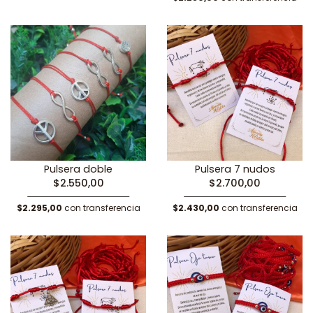
Pulsera doble
Pulsera 7 nudos
$2.550,00
$2.700,00
$2.295,00
con transferencia
$2.430,00
con transferencia