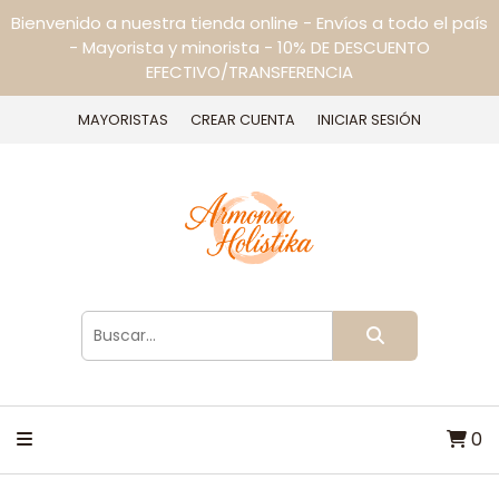
Bienvenido a nuestra tienda online - Envíos a todo el país
- Mayorista y minorista - 10% DE DESCUENTO
EFECTIVO/TRANSFERENCIA
MAYORISTAS
CREAR CUENTA
INICIAR SESIÓN
0