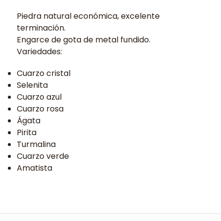
Piedra natural económica, excelente
terminación.
Engarce de gota de metal fundido.
Variedades:
Cuarzo cristal
Selenita
Cuarzo azul
Cuarzo rosa
Ágata
Pirita
Turmalina
Cuarzo verde
Amatista