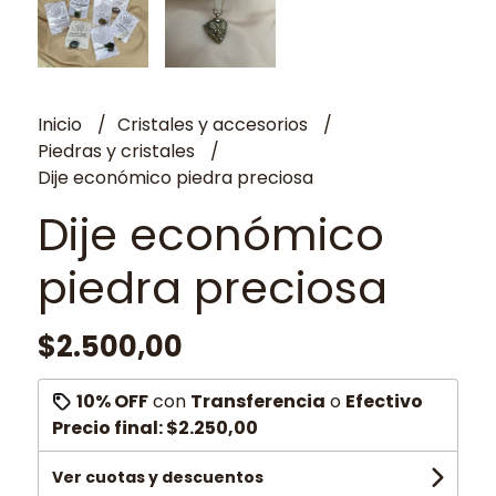
Inicio
Cristales y accesorios
Piedras y cristales
Dije económico piedra preciosa
Dije económico
piedra preciosa
$2.500,00
10% OFF
con
Transferencia
o
Efectivo
Precio final:
$2.250,00
Ver cuotas y descuentos