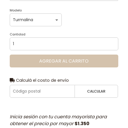
Modelo
Cantidad
AGREGAR AL CARRITO
Calculá el costo de envío
CALCULAR
Inicia sesión con tu cuenta mayorista para
obtener el precio por mayor
$1.350