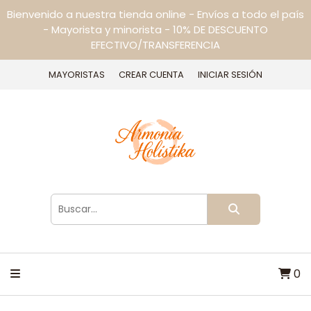
Bienvenido a nuestra tienda online - Envíos a todo el país
- Mayorista y minorista - 10% DE DESCUENTO
EFECTIVO/TRANSFERENCIA
MAYORISTAS
CREAR CUENTA
INICIAR SESIÓN
0