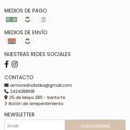
MEDIOS DE PAGO
MEDIOS DE ENVÍO
NUESTRAS REDES SOCIALES
CONTACTO
armoniaholistika@gmail.com
3424388618
25 de Mayo 2811 - Santa Fe
Botón de arrepentimiento
NEWSLETTER
SUSCRIBIRME