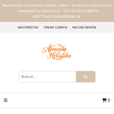
Bienvenido a nuestra tienda online - Envíos a todo el país
- Mayorista y minorista - 10% DE DESCUENTO
EFECTIVO/TRANSFERENCIA
MAYORISTAS
CREAR CUENTA
INICIAR SESIÓN
0