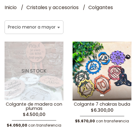
Inicio
Cristales y accesorios
Colgantes
SIN STOCK
Colgante de madera con
Colgante 7 chakras buda
plumas
$6.300,00
$4.500,00
$5.670,00
con transferencia
$4.050,00
con transferencia