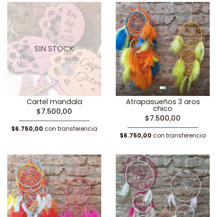
SIN STOCK
Cartel mandala
Atrapasueños 3 aros
chico
$7.500,00
$7.500,00
$6.750,00
con transferencia
$6.750,00
con transferencia