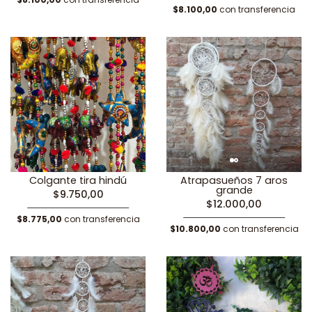
$8.100,00
con transferencia
Colgante tira hindú
Atrapasueños 7 aros
grande
$9.750,00
$12.000,00
$8.775,00
con transferencia
$10.800,00
con transferencia