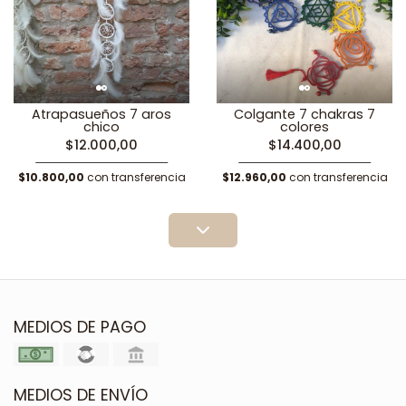
Atrapasueños 7 aros
Colgante 7 chakras 7
chico
colores
$12.000,00
$14.400,00
$10.800,00
con transferencia
$12.960,00
con transferencia
MEDIOS DE PAGO
MEDIOS DE ENVÍO