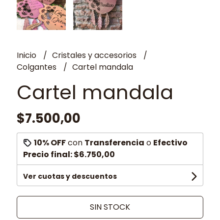
Inicio
Cristales y accesorios
Colgantes
Cartel mandala
Cartel mandala
$7.500,00
10% OFF
con
Transferencia
o
Efectivo
Precio final:
$6.750,00
Ver cuotas y descuentos
SIN STOCK