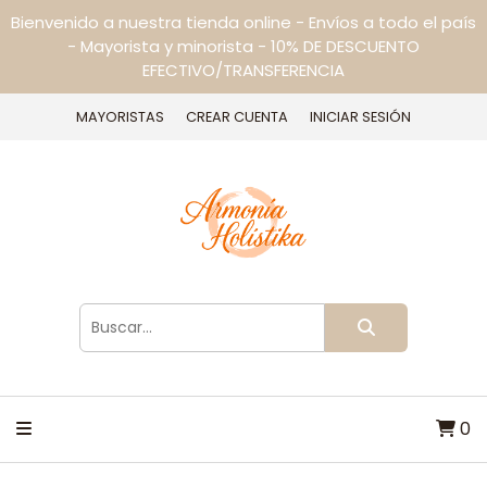
Bienvenido a nuestra tienda online - Envíos a todo el país
- Mayorista y minorista - 10% DE DESCUENTO
EFECTIVO/TRANSFERENCIA
MAYORISTAS
CREAR CUENTA
INICIAR SESIÓN
0