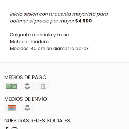
Inicia sesión con tu cuenta mayorista para
obtener el precio por mayor
$4.500
Colgante mandala y frase.
Material: madera.
Medidas: 40 cm de diámetro aprox
MEDIOS DE PAGO
MEDIOS DE ENVÍO
NUESTRAS REDES SOCIALES