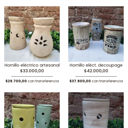
Hornillo eléctrico artesanal
Hornillo eléct. decoupage
$33.000,00
$42.000,00
$29.700,00
con transferencia
$37.800,00
con transferencia