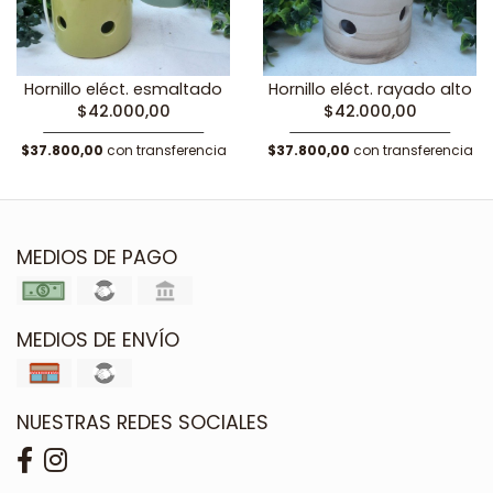
Hornillo eléct. esmaltado
Hornillo eléct. rayado alto
$42.000,00
$42.000,00
$37.800,00
con transferencia
$37.800,00
con transferencia
MEDIOS DE PAGO
MEDIOS DE ENVÍO
NUESTRAS REDES SOCIALES