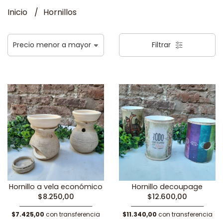
Inicio
Hornillos
Filtrar
Hornillo a vela económico
Hornillo decoupage
$8.250,00
$12.600,00
$7.425,00
con transferencia
$11.340,00
con transferencia