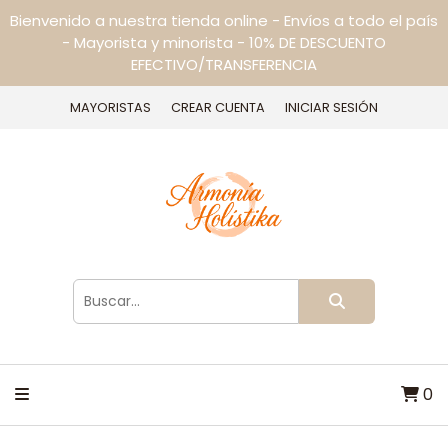
Bienvenido a nuestra tienda online - Envíos a todo el país
- Mayorista y minorista - 10% DE DESCUENTO
EFECTIVO/TRANSFERENCIA
MAYORISTAS
CREAR CUENTA
INICIAR SESIÓN
0