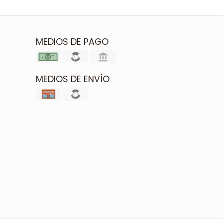
MEDIOS DE PAGO
MEDIOS DE ENVÍO