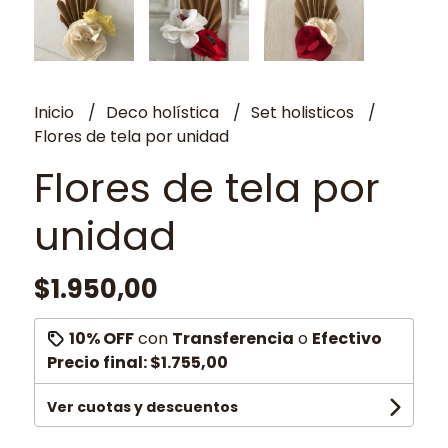
Inicio
Deco holística
Set holisticos
Flores de tela por unidad
Flores de tela por
unidad
$1.950,00
10% OFF
con
Transferencia
o
Efectivo
Precio final:
$1.755,00
Ver cuotas y descuentos