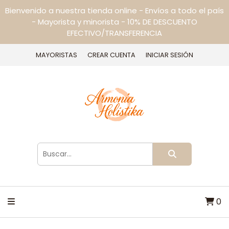
Bienvenido a nuestra tienda online - Envíos a todo el país
- Mayorista y minorista - 10% DE DESCUENTO
EFECTIVO/TRANSFERENCIA
MAYORISTAS
CREAR CUENTA
INICIAR SESIÓN
0