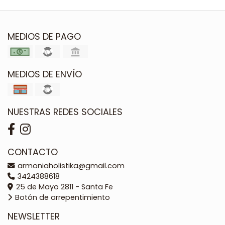
MEDIOS DE PAGO
MEDIOS DE ENVÍO
NUESTRAS REDES SOCIALES
CONTACTO
armoniaholistika@gmail.com
3424388618
25 de Mayo 2811 - Santa Fe
Botón de arrepentimiento
NEWSLETTER