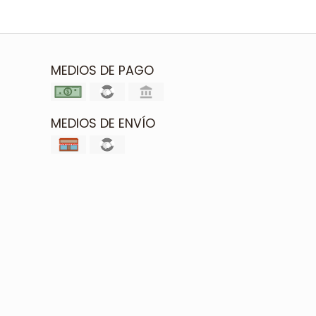
MEDIOS DE PAGO
MEDIOS DE ENVÍO