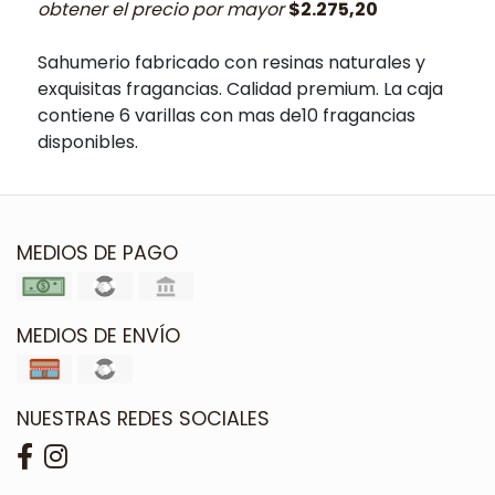
obtener el precio por mayor
$2.275,20
Sahumerio fabricado con resinas naturales y
exquisitas fragancias. Calidad premium. La caja
contiene 6 varillas con mas de10 fragancias
disponibles.
MEDIOS DE PAGO
MEDIOS DE ENVÍO
NUESTRAS REDES SOCIALES