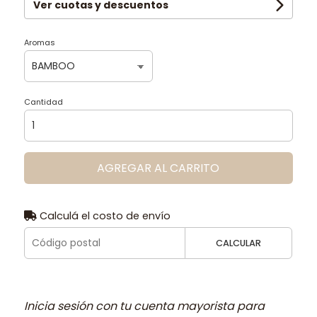
Ver cuotas y descuentos
Aromas
Cantidad
AGREGAR AL CARRITO
Calculá el costo de envío
CALCULAR
Inicia sesión con tu cuenta mayorista para