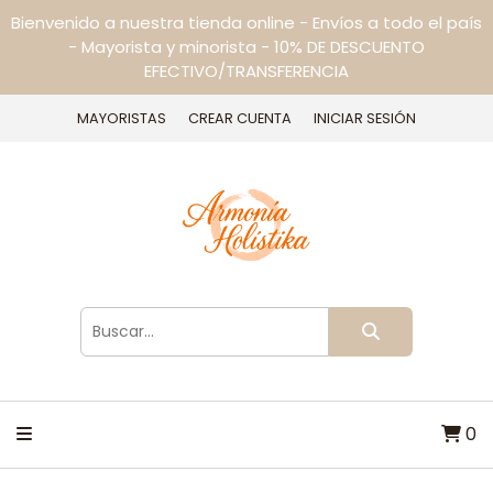
Bienvenido a nuestra tienda online - Envíos a todo el país
- Mayorista y minorista - 10% DE DESCUENTO
EFECTIVO/TRANSFERENCIA
MAYORISTAS
CREAR CUENTA
INICIAR SESIÓN
0