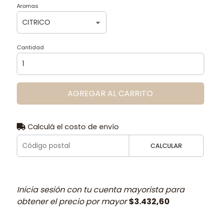
Aromas
Cantidad
AGREGAR AL CARRITO
Calculá el costo de envío
CALCULAR
Inicia sesión con tu cuenta mayorista para
obtener el precio por mayor
$3.432,60