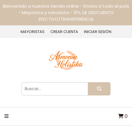
Bienvenido a nuestra tienda online - Envíos a todo el país
- Mayorista y minorista - 10% DE DESCUENTO
EFECTIVO/TRANSFERENCIA
MAYORISTAS
CREAR CUENTA
INICIAR SESIÓN
0