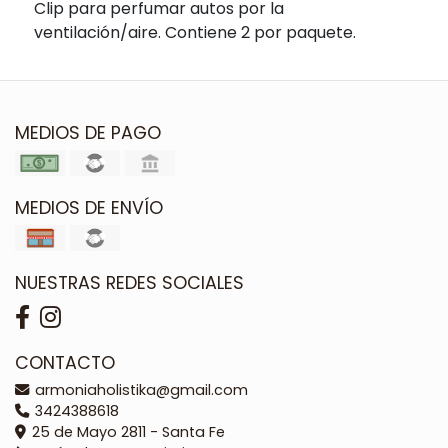
Clip para perfumar autos por la
ventilación/aire. Contiene 2 por paquete.
MEDIOS DE PAGO
MEDIOS DE ENVÍO
NUESTRAS REDES SOCIALES
CONTACTO
armoniaholistika@gmail.com
3424388618
25 de Mayo 2811 - Santa Fe