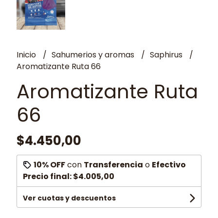
Inicio
Sahumerios y aromas
Saphirus
Aromatizante Ruta 66
Aromatizante Ruta
66
$4.450,00
10% OFF
con
Transferencia
o
Efectivo
Precio final:
$4.005,00
Ver cuotas y descuentos