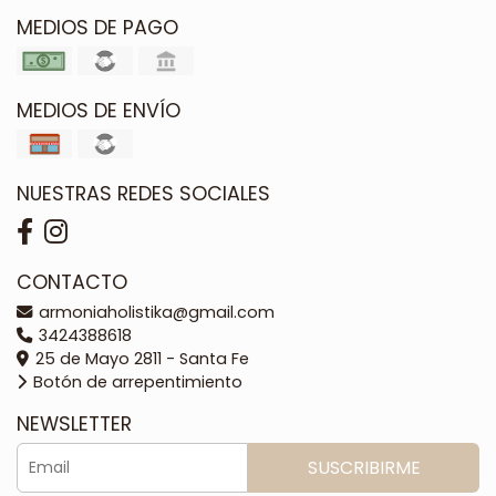
MEDIOS DE PAGO
MEDIOS DE ENVÍO
NUESTRAS REDES SOCIALES
CONTACTO
armoniaholistika@gmail.com
3424388618
25 de Mayo 2811 - Santa Fe
Botón de arrepentimiento
NEWSLETTER
SUSCRIBIRME