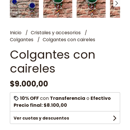
Inicio
Cristales y accesorios
Colgantes
Colgantes con caireles
Colgantes con
caireles
$9.000,00
10% OFF
con
Transferencia
o
Efectivo
Precio final:
$8.100,00
Ver cuotas y descuentos