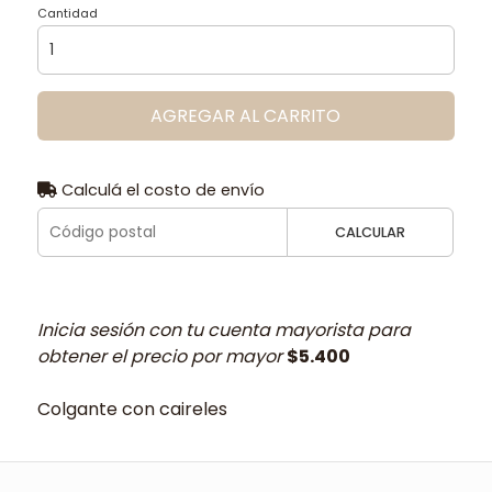
Cantidad
AGREGAR AL CARRITO
Calculá el costo de envío
CALCULAR
Inicia sesión con tu cuenta mayorista para
obtener el precio por mayor
$5.400
Colgante con caireles