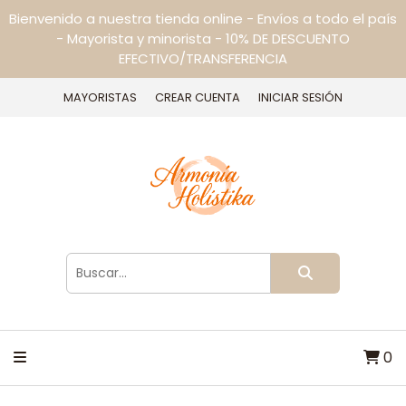
Bienvenido a nuestra tienda online - Envíos a todo el país
- Mayorista y minorista - 10% DE DESCUENTO
EFECTIVO/TRANSFERENCIA
MAYORISTAS
CREAR CUENTA
INICIAR SESIÓN
0