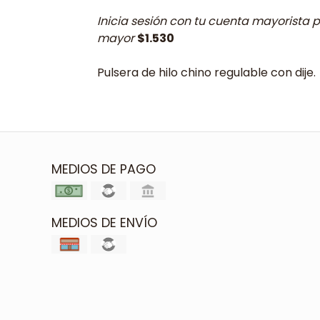
Inicia sesión con tu cuenta mayorista p
mayor
$1.530
Pulsera de hilo chino regulable con dije.
MEDIOS DE PAGO
MEDIOS DE ENVÍO