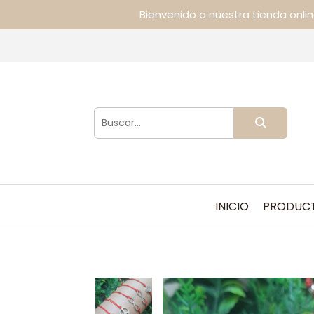
Bienvenido a nuestra tienda onli
INICIO
PRODUC