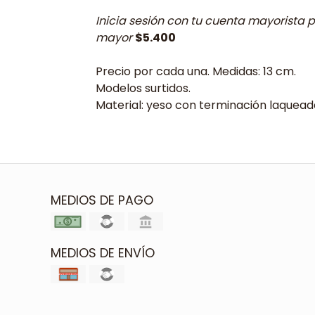
Inicia sesión con tu cuenta mayorista p
mayor
$5.400
Precio por cada una. Medidas: 13 cm.
Modelos surtidos.
Material: yeso con terminación laqueada
MEDIOS DE PAGO
MEDIOS DE ENVÍO