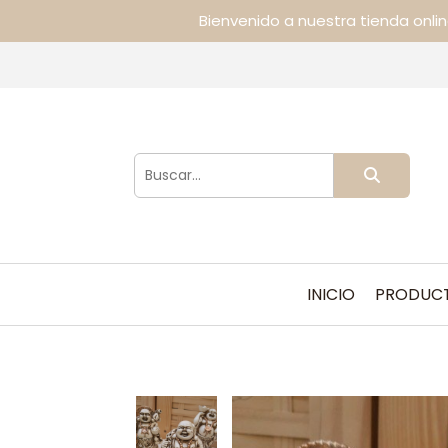
Bienvenido a nuestra tienda onli
INICIO
PRODUC