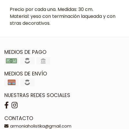
Precio por cada una. Medidas: 30 cm.
Material: yeso con terminación laqueada y con
stras decorativos.
MEDIOS DE PAGO
MEDIOS DE ENVÍO
NUESTRAS REDES SOCIALES
CONTACTO
armoniaholistika@gmail.com