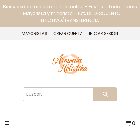
Bienvenido a nuestra tienda online - Envíos a todo el país
- Mayorista y minorista - 10% DE DESCUENTO
EFECTIVO/TRANSFERENCIA
MAYORISTAS
CREAR CUENTA
INICIAR SESIÓN
0