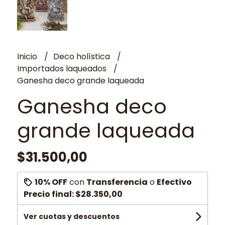
Inicio
Deco holística
Importados laqueados
Ganesha deco grande laqueada
Ganesha deco
grande laqueada
$31.500,00
10% OFF
con
Transferencia
o
Efectivo
Precio final:
$28.350,00
Ver cuotas y descuentos