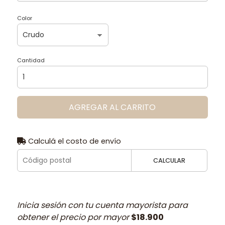
Color
Cantidad
AGREGAR AL CARRITO
Calculá el costo de envío
CALCULAR
Inicia sesión con tu cuenta mayorista para
obtener el precio por mayor
$18.900