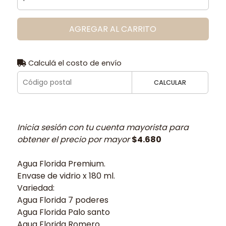
AGREGAR AL CARRITO
Calculá el costo de envío
CALCULAR
Inicia sesión con tu cuenta mayorista para
obtener el precio por mayor
$4.680
Agua Florida Premium.
Envase de vidrio x 180 ml.
Variedad:
Agua Florida 7 poderes
Agua Florida Palo santo
Agua Florida Romero