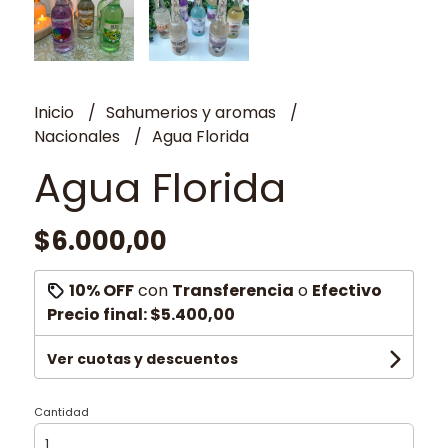
Inicio
Sahumerios y aromas
Nacionales
Agua Florida
Agua Florida
$6.000,00
10% OFF
con
Transferencia
o
Efectivo
Precio final:
$5.400,00
Ver cuotas y descuentos
Cantidad