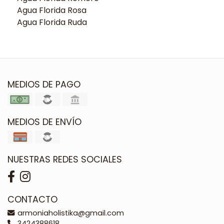
Agua Florida Rosa
Agua Florida Ruda
MEDIOS DE PAGO
MEDIOS DE ENVÍO
NUESTRAS REDES SOCIALES
CONTACTO
armoniaholistika@gmail.com
3424388618