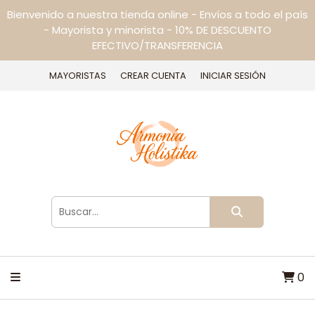
Bienvenido a nuestra tienda online - Envíos a todo el país
- Mayorista y minorista - 10% DE DESCUENTO
EFECTIVO/TRANSFERENCIA
MAYORISTAS
CREAR CUENTA
INICIAR SESIÓN
0