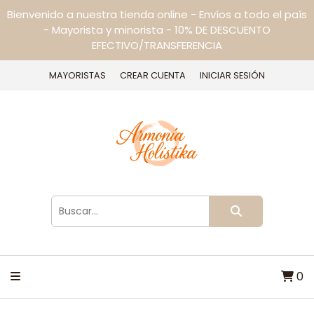
Bienvenido a nuestra tienda online - Envíos a todo el país
- Mayorista y minorista - 10% DE DESCUENTO
EFECTIVO/TRANSFERENCIA
MAYORISTAS
CREAR CUENTA
INICIAR SESIÓN
0