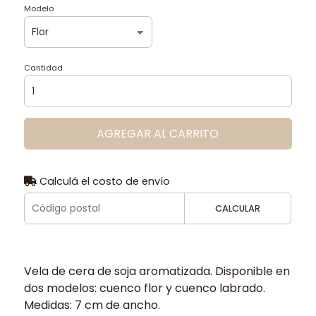
Modelo
Cantidad
AGREGAR AL CARRITO
Calculá el costo de envío
CALCULAR
Vela de cera de soja aromatizada. Disponible en
dos modelos: cuenco flor y cuenco labrado.
Medidas: 7 cm de ancho.