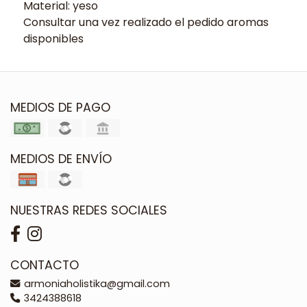
Material: yeso
Consultar una vez realizado el pedido aromas
disponibles
MEDIOS DE PAGO
MEDIOS DE ENVÍO
NUESTRAS REDES SOCIALES
CONTACTO
armoniaholistika@gmail.com
3424388618