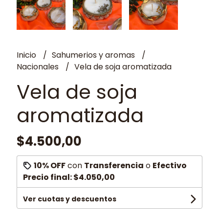
Inicio
Sahumerios y aromas
Nacionales
Vela de soja aromatizada
Vela de soja
aromatizada
$4.500,00
10% OFF
con
Transferencia
o
Efectivo
Precio final:
$4.050,00
Ver cuotas y descuentos