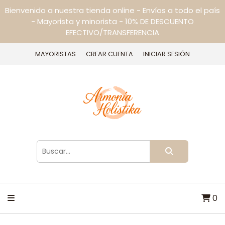
Bienvenido a nuestra tienda online - Envíos a todo el país
- Mayorista y minorista - 10% DE DESCUENTO
EFECTIVO/TRANSFERENCIA
MAYORISTAS
CREAR CUENTA
INICIAR SESIÓN
0