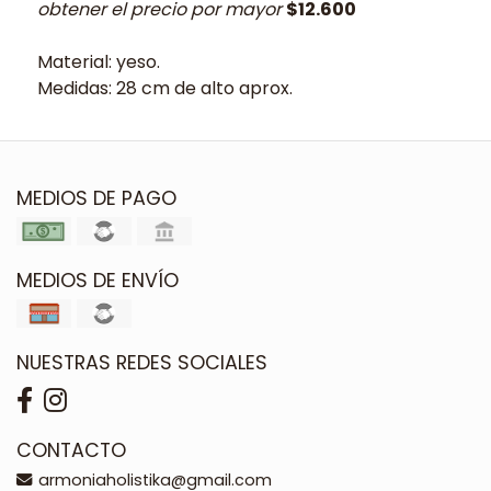
obtener el precio por mayor
$12.600
Material: yeso.
Medidas: 28 cm de alto aprox.
MEDIOS DE PAGO
MEDIOS DE ENVÍO
NUESTRAS REDES SOCIALES
CONTACTO
armoniaholistika@gmail.com