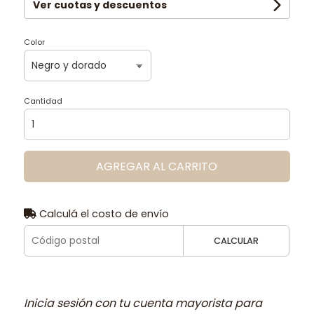
Ver cuotas y descuentos
Color
Cantidad
AGREGAR AL CARRITO
Calculá el costo de envío
CALCULAR
Inicia sesión con tu cuenta mayorista para