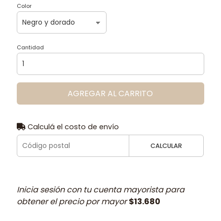
Color
Cantidad
AGREGAR AL CARRITO
Calculá el costo de envío
CALCULAR
Inicia sesión con tu cuenta mayorista para
obtener el precio por mayor
$13.680