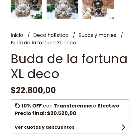
Inicio
Deco holística
Budas y monjes
Buda de la fortuna XL deco
Buda de la fortuna
XL deco
$22.800,00
10% OFF
con
Transferencia
o
Efectivo
Precio final:
$20.520,00
Ver cuotas y descuentos