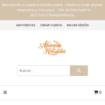
Bienvenido a nuestra tienda online - Envíos a todo el país
- Mayorista y minorista - 10% DE DESCUENTO
EFECTIVO/TRANSFERENCIA
MAYORISTAS
CREAR CUENTA
INICIAR SESIÓN
0