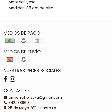
Material: yeso.
Medidas: 35 cm de alto.
MEDIOS DE PAGO
MEDIOS DE ENVÍO
NUESTRAS REDES SOCIALES
CONTACTO
armoniaholistika@gmail.com
3424388618
25 de Mayo 2811 - Santa Fe