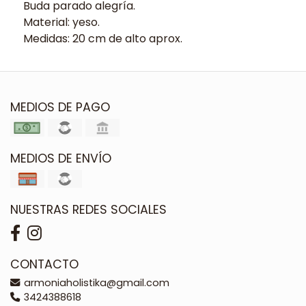
Buda parado alegría.
Material: yeso.
Medidas: 20 cm de alto aprox.
MEDIOS DE PAGO
MEDIOS DE ENVÍO
NUESTRAS REDES SOCIALES
CONTACTO
armoniaholistika@gmail.com
3424388618