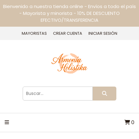
Bienvenido a nuestra tienda online - Envíos a todo el país
- Mayorista y minorista - 10% DE DESCUENTO
EFECTIVO/TRANSFERENCIA
MAYORISTAS
CREAR CUENTA
INICIAR SESIÓN
0