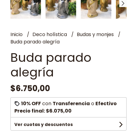
Inicio
Deco holística
Budas y monjes
Buda parado alegría
Buda parado
alegría
$6.750,00
10% OFF
con
Transferencia
o
Efectivo
Precio final:
$6.075,00
Ver cuotas y descuentos