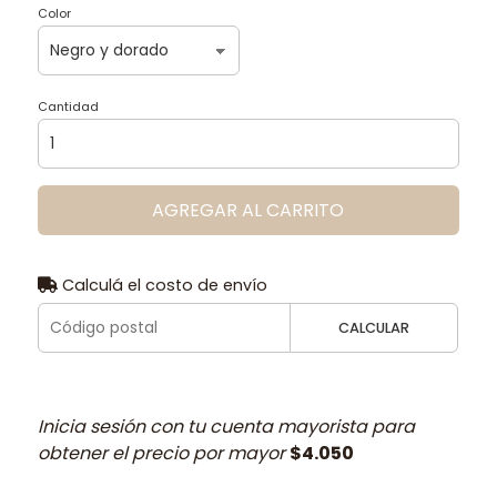
Color
Cantidad
AGREGAR AL CARRITO
Calculá el costo de envío
CALCULAR
Inicia sesión con tu cuenta mayorista para
obtener el precio por mayor
$4.050