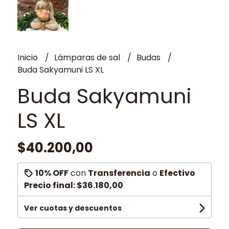
Inicio
Lámparas de sal
Budas
Buda Sakyamuni LS XL
Buda Sakyamuni
LS XL
$40.200,00
10% OFF
con
Transferencia
o
Efectivo
Precio final:
$36.180,00
Ver cuotas y descuentos