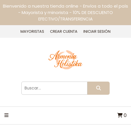
Bienvenido a nuestra tienda online - Envíos a todo el país
- Mayorista y minorista - 10% DE DESCUENTO
EFECTIVO/TRANSFERENCIA
MAYORISTAS
CREAR CUENTA
INICIAR SESIÓN
0