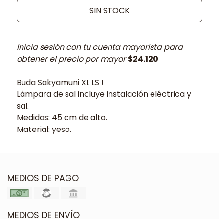
SIN STOCK
Inicia sesión con tu cuenta mayorista para
obtener el precio por mayor
$24.120
Buda Sakyamuni XL LS !
Lámpara de sal incluye instalación eléctrica y
sal.
Medidas: 45 cm de alto.
Material: yeso.
MEDIOS DE PAGO
MEDIOS DE ENVÍO