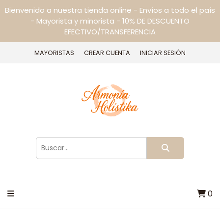
Bienvenido a nuestra tienda online - Envíos a todo el país
- Mayorista y minorista - 10% DE DESCUENTO
EFECTIVO/TRANSFERENCIA
MAYORISTAS
CREAR CUENTA
INICIAR SESIÓN
0