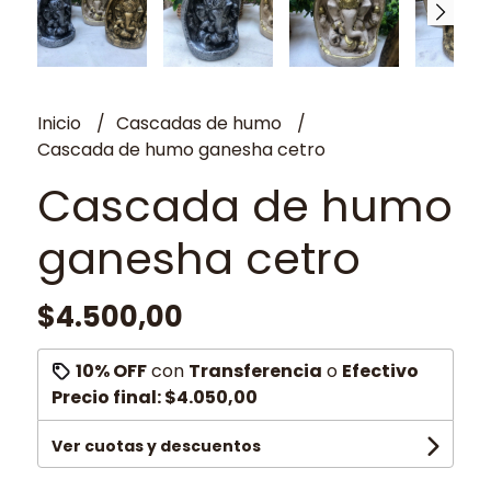
Inicio
Cascadas de humo
Cascada de humo ganesha cetro
Cascada de humo
ganesha cetro
$4.500,00
10% OFF
con
Transferencia
o
Efectivo
Precio final:
$4.050,00
Ver cuotas y descuentos