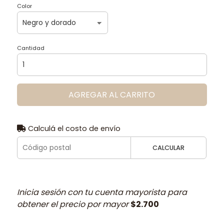
Color
Cantidad
AGREGAR AL CARRITO
Calculá el costo de envío
CALCULAR
Inicia sesión con tu cuenta mayorista para
obtener el precio por mayor
$2.700