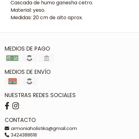
Cascada de humo ganesha cetro.
Material: yeso.
Medidas: 20 cm de alto aprox.
MEDIOS DE PAGO
MEDIOS DE ENVÍO
NUESTRAS REDES SOCIALES
CONTACTO
armoniaholistika@gmail.com
3424388618