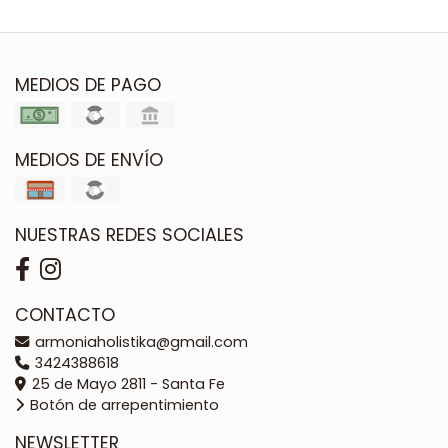
MEDIOS DE PAGO
MEDIOS DE ENVÍO
NUESTRAS REDES SOCIALES
CONTACTO
armoniaholistika@gmail.com
3424388618
25 de Mayo 2811 - Santa Fe
Botón de arrepentimiento
NEWSLETTER