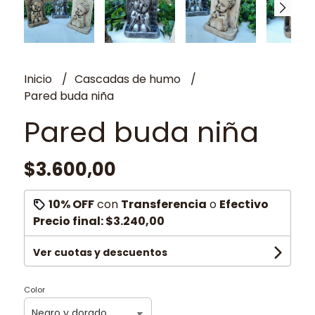
Inicio
Cascadas de humo
Pared buda niña
Pared buda niña
$3.600,00
10% OFF
con
Transferencia
o
Efectivo
Precio final:
$3.240,00
Ver cuotas y descuentos
Color