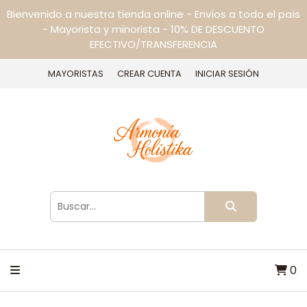
Bienvenido a nuestra tienda online - Envíos a todo el país
- Mayorista y minorista - 10% DE DESCUENTO
EFECTIVO/TRANSFERENCIA
MAYORISTAS
CREAR CUENTA
INICIAR SESIÓN
0