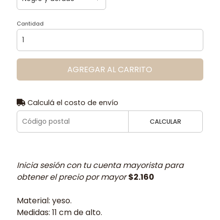
Cantidad
AGREGAR AL CARRITO
Calculá el costo de envío
CALCULAR
Inicia sesión con tu cuenta mayorista para
obtener el precio por mayor
$2.160
Material: yeso.
Medidas: 11 cm de alto.