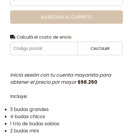
AGREGAR AL CARRITO
Calculá el costo de envío
CALCULAR
Inicia sesión con tu cuenta mayorista para
obtener el precio por mayor
$56.250
Incluye:
3 budas grandes
4 budas chicos
1 trio de budas sabios
2 budas mini