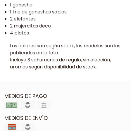
1 ganesha
1 trio de ganeshas sabias
2 elefantes
2 mujercitas deco
4 platos
Los colores son según stock, los modelos son los
publicados en la foto.
Incluye 3 sahumerios de regalo, sin elección,
aromas según disponibilidad de stock.
MEDIOS DE PAGO
MEDIOS DE ENVÍO