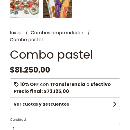
Inicio
Combos emprendedor
Combo pastel
Combo pastel
$81.250,00
10% OFF
con
Transferencia
o
Efectivo
Precio final:
$73.125,00
Ver cuotas y descuentos
Cantidad