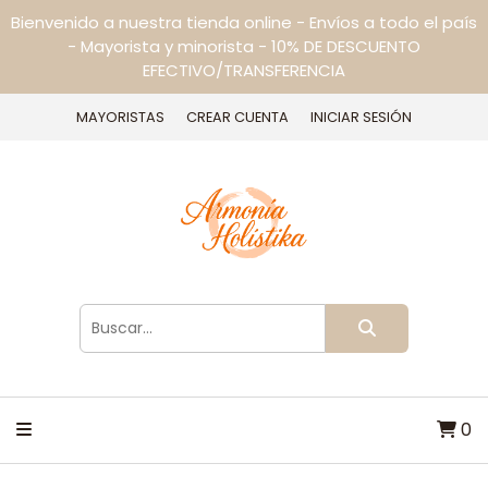
Bienvenido a nuestra tienda online - Envíos a todo el país
- Mayorista y minorista - 10% DE DESCUENTO
EFECTIVO/TRANSFERENCIA
MAYORISTAS
CREAR CUENTA
INICIAR SESIÓN
0