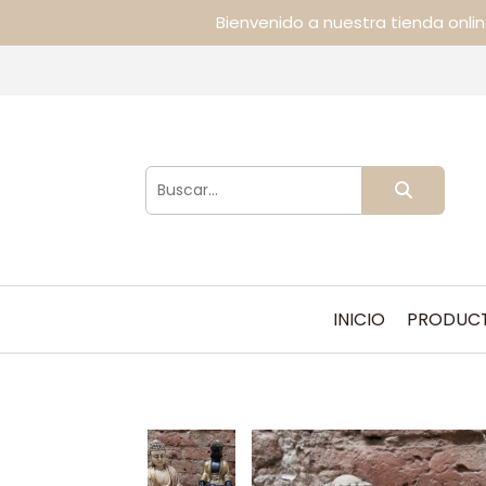
Bienvenido a nuestra tienda onli
INICIO
PRODUC