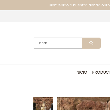
Bienvenido a nuestra tienda onli
INICIO
PRODUC