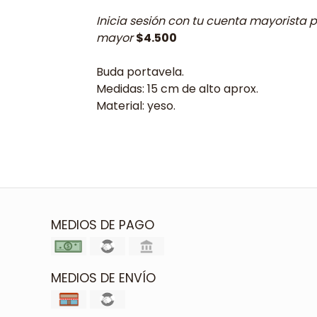
Inicia sesión con tu cuenta mayorista p
mayor
$4.500
Buda portavela.
Medidas: 15 cm de alto aprox.
Material: yeso.
MEDIOS DE PAGO
MEDIOS DE ENVÍO