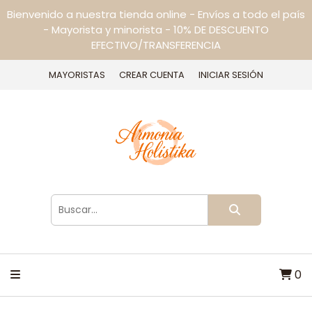
Bienvenido a nuestra tienda online - Envíos a todo el país
- Mayorista y minorista - 10% DE DESCUENTO
EFECTIVO/TRANSFERENCIA
MAYORISTAS
CREAR CUENTA
INICIAR SESIÓN
0