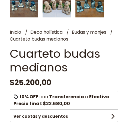
Inicio
Deco holística
Budas y monjes
Cuarteto budas medianos
Cuarteto budas
medianos
$25.200,00
10% OFF
con
Transferencia
o
Efectivo
Precio final:
$22.680,00
Ver cuotas y descuentos