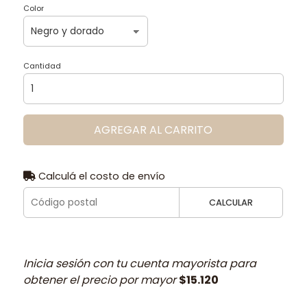
Color
Cantidad
AGREGAR AL CARRITO
Calculá el costo de envío
CALCULAR
Inicia sesión con tu cuenta mayorista para
obtener el precio por mayor
$15.120