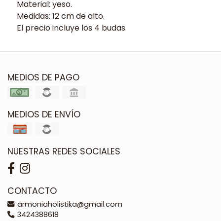
Material: yeso.
Medidas: 12 cm de alto.
El precio incluye los 4 budas
MEDIOS DE PAGO
MEDIOS DE ENVÍO
NUESTRAS REDES SOCIALES
CONTACTO
armoniaholistika@gmail.com
3424388618