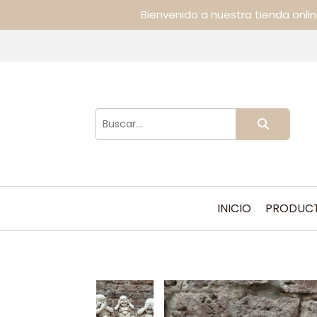
Bienvenido a nuestra tienda onli
INICIO
PRODUC