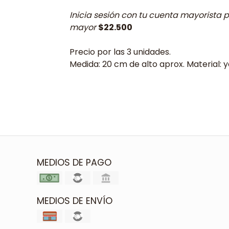
Inicia sesión con tu cuenta mayorista p
mayor
$22.500
Precio por las 3 unidades.
Medida: 20 cm de alto aprox. Material: y
MEDIOS DE PAGO
MEDIOS DE ENVÍO