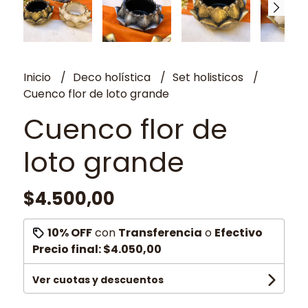
Inicio
Deco holística
Set holisticos
Cuenco flor de loto grande
Cuenco flor de
loto grande
$4.500,00
10% OFF
con
Transferencia
o
Efectivo
Precio final:
$4.050,00
Ver cuotas y descuentos