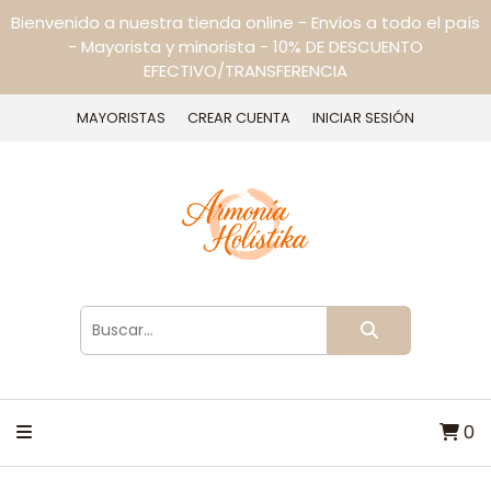
Bienvenido a nuestra tienda online - Envíos a todo el país
- Mayorista y minorista - 10% DE DESCUENTO
EFECTIVO/TRANSFERENCIA
MAYORISTAS
CREAR CUENTA
INICIAR SESIÓN
0