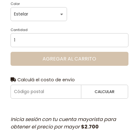
Color
Cantidad
AGREGAR AL CARRITO
Calculá el costo de envío
CALCULAR
Inicia sesión con tu cuenta mayorista para
obtener el precio por mayor
$2.700