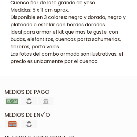
Cuenco flor de loto grande de yeso.
Medidas: 5 x 11 cm aprox.
Disponible en 3 colores: negro y dorado, negro y
plateado o estelar con bordes dorados.
Ideal para armar el kit que mas te guste, con
budas, elefantitos, cuencos porta sahumerios,
floreros, porta velas.
Las fotos del combo armado son ilustrativas, el
precio es unicamente por el cuenco.
MEDIOS DE PAGO
MEDIOS DE ENVÍO