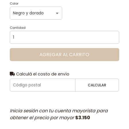
Color
Cantidad
AGREGAR AL CARRITO
Calculá el costo de envío
CALCULAR
Inicia sesión con tu cuenta mayorista para
obtener el precio por mayor
$3.150