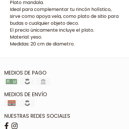
Plato mandala.
Ideal para complementar tu rincón holístico,
sirve como apoya vela, como plato de sitio para
budas o cualquier objeto deco.
El precio únicamente incluye el plato.
Material: yeso.
Medidas: 20 cm de diametro.
MEDIOS DE PAGO
MEDIOS DE ENVÍO
NUESTRAS REDES SOCIALES