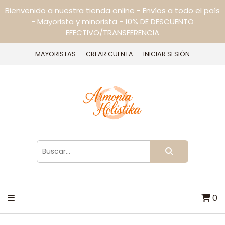
Bienvenido a nuestra tienda online - Envíos a todo el país
- Mayorista y minorista - 10% DE DESCUENTO
EFECTIVO/TRANSFERENCIA
MAYORISTAS
CREAR CUENTA
INICIAR SESIÓN
0