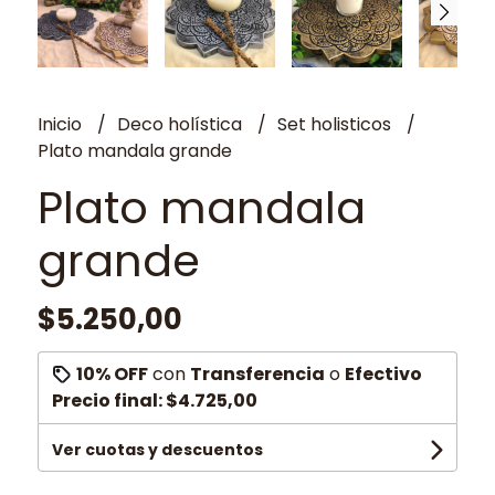
Inicio
Deco holística
Set holisticos
Plato mandala grande
Plato mandala
grande
$5.250,00
10% OFF
con
Transferencia
o
Efectivo
Precio final:
$4.725,00
Ver cuotas y descuentos