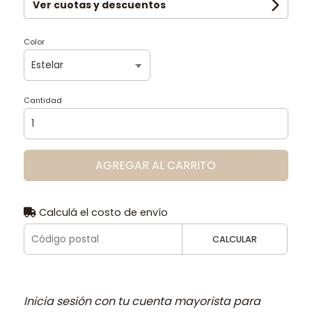
Ver cuotas y descuentos
Color
Cantidad
AGREGAR AL CARRITO
Calculá el costo de envío
CALCULAR
Inicia sesión con tu cuenta mayorista para