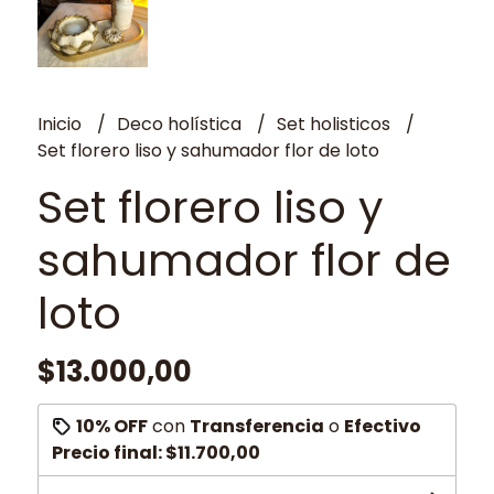
Inicio
Deco holística
Set holisticos
Set florero liso y sahumador flor de loto
Set florero liso y
sahumador flor de
loto
$13.000,00
10% OFF
con
Transferencia
o
Efectivo
Precio final:
$11.700,00