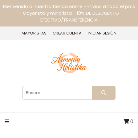
Bienvenido a nuestra tienda online - Envíos a todo el país
- Mayorista y minorista - 10% DE DESCUENTO
EFECTIVO/TRANSFERENCIA
MAYORISTAS
CREAR CUENTA
INICIAR SESIÓN
0