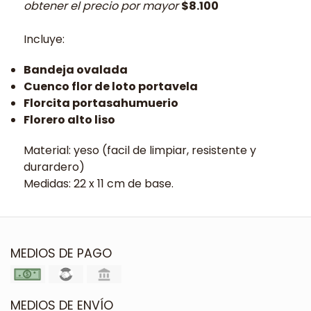
obtener el precio por mayor
$8.100
Incluye:
Bandeja ovalada
Cuenco flor de loto portavela
Florcita portasahumuerio
Florero alto liso
Material: yeso (facil de limpiar, resistente y
durardero)
Medidas: 22 x 11 cm de base.
MEDIOS DE PAGO
MEDIOS DE ENVÍO