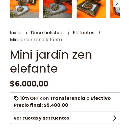
Inicio
Deco holística
Elefantes
Mini jardin zen elefante
Mini jardin zen
elefante
$6.000,00
10% OFF
con
Transferencia
o
Efectivo
Precio final:
$5.400,00
Ver cuotas y descuentos