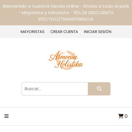
Bienvenido a nuestra tienda online - Envíos a todo el país
- Mayorista y minorista - 10% DE DESCUENTO
EFECTIVO/TRANSFERENCIA
MAYORISTAS
CREAR CUENTA
INICIAR SESIÓN
0