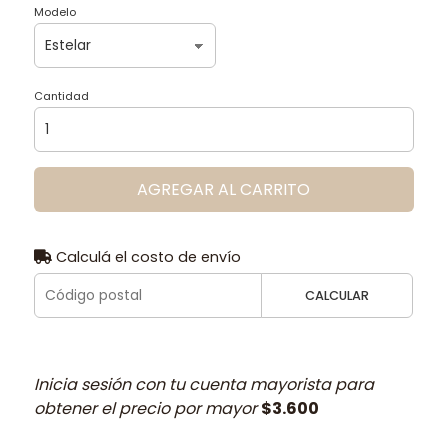
Modelo
Cantidad
AGREGAR AL CARRITO
Calculá el costo de envío
CALCULAR
Inicia sesión con tu cuenta mayorista para
obtener el precio por mayor
$3.600