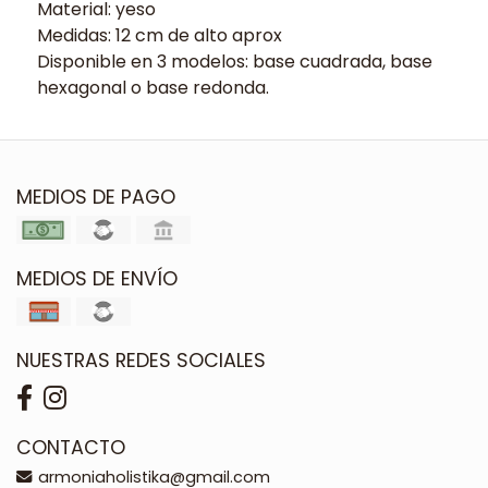
Material: yeso
Medidas: 12 cm de alto aprox
Disponible en 3 modelos: base cuadrada, base
hexagonal o base redonda.
MEDIOS DE PAGO
MEDIOS DE ENVÍO
NUESTRAS REDES SOCIALES
CONTACTO
armoniaholistika@gmail.com