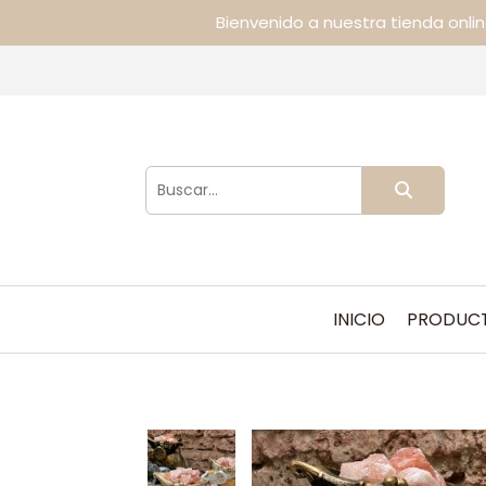
Bienvenido a nuestra tienda onli
INICIO
PRODUC