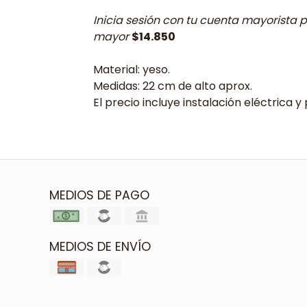
Inicia sesión con tu cuenta mayorista p
mayor
$14.850
Material: yeso.
Medidas: 22 cm de alto aprox.
El precio incluye instalación eléctrica y 
MEDIOS DE PAGO
MEDIOS DE ENVÍO