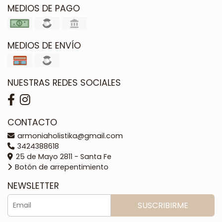
MEDIOS DE PAGO
MEDIOS DE ENVÍO
NUESTRAS REDES SOCIALES
CONTACTO
armoniaholistika@gmail.com
3424388618
25 de Mayo 2811 - Santa Fe
Botón de arrepentimiento
NEWSLETTER
SUSCRIBIRME