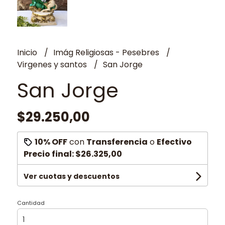
Inicio
Imág Religiosas - Pesebres
Virgenes y santos
San Jorge
San Jorge
$29.250,00
10% OFF
con
Transferencia
o
Efectivo
Precio final:
$26.325,00
Ver cuotas y descuentos
Cantidad