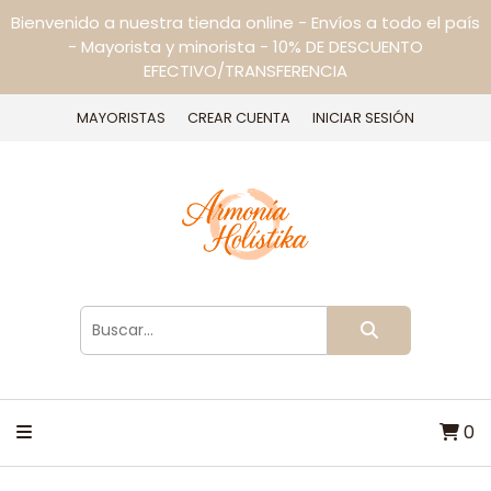
Bienvenido a nuestra tienda online - Envíos a todo el país
- Mayorista y minorista - 10% DE DESCUENTO
EFECTIVO/TRANSFERENCIA
MAYORISTAS
CREAR CUENTA
INICIAR SESIÓN
0