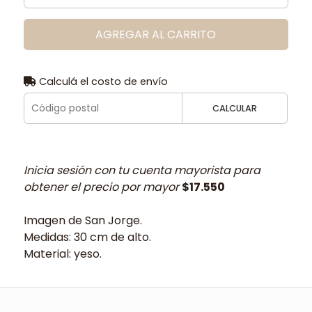
AGREGAR AL CARRITO
Calculá el costo de envío
CALCULAR
Inicia sesión con tu cuenta mayorista para
obtener el precio por mayor
$17.550
Imagen de San Jorge.
Medidas: 30 cm de alto.
Material: yeso.