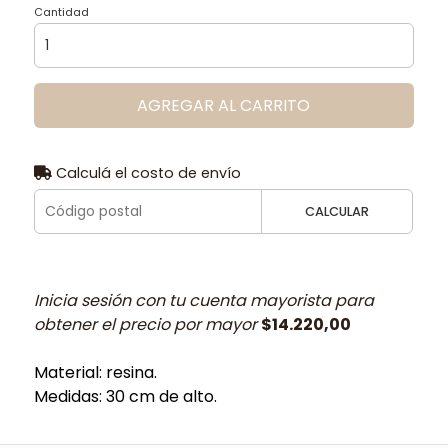
Cantidad
AGREGAR AL CARRITO
Calculá el costo de envío
CALCULAR
Inicia sesión con tu cuenta mayorista para
obtener el precio por mayor
$14.220,00
Material: resina.
Medidas: 30 cm de alto.