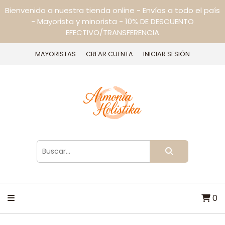
Bienvenido a nuestra tienda online - Envíos a todo el país
- Mayorista y minorista - 10% DE DESCUENTO
EFECTIVO/TRANSFERENCIA
MAYORISTAS
CREAR CUENTA
INICIAR SESIÓN
0