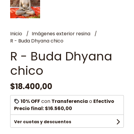
Inicio
Imágenes exterior resina
R - Buda Dhyana chico
R - Buda Dhyana
chico
$18.400,00
10% OFF
con
Transferencia
o
Efectivo
Precio final:
$16.560,00
Ver cuotas y descuentos