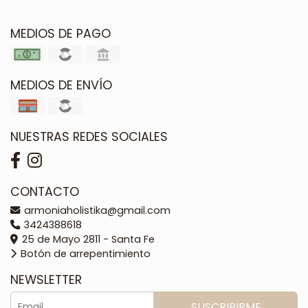
MEDIOS DE PAGO
MEDIOS DE ENVÍO
NUESTRAS REDES SOCIALES
CONTACTO
armoniaholistika@gmail.com
3424388618
25 de Mayo 2811 - Santa Fe
Botón de arrepentimiento
NEWSLETTER
SUSCRIBIRME