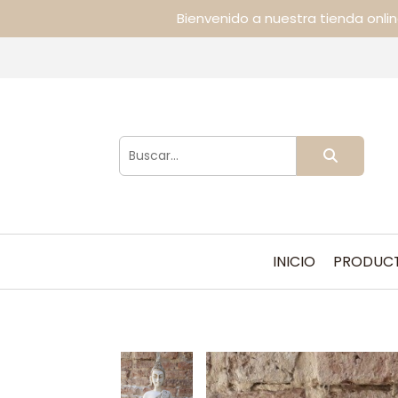
Bienvenido a nuestra tienda onli
INICIO
PRODUC