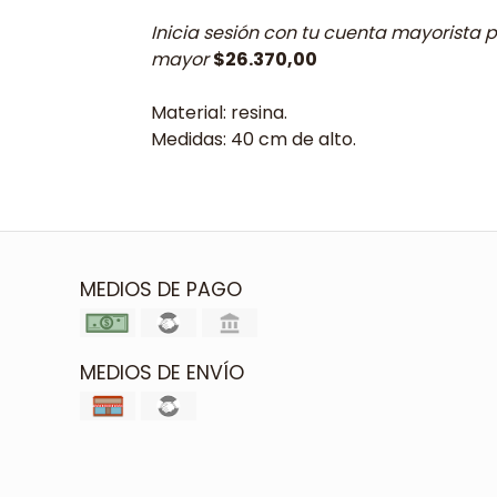
Inicia sesión con tu cuenta mayorista p
mayor
$26.370,00
Material: resina.
Medidas: 40 cm de alto.
MEDIOS DE PAGO
MEDIOS DE ENVÍO