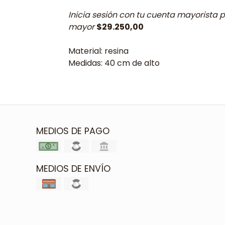
Inicia sesión con tu cuenta mayorista p
mayor
$29.250,00
Material: resina
Medidas: 40 cm de alto
MEDIOS DE PAGO
MEDIOS DE ENVÍO