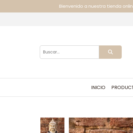
Bienvenido a nuestra tienda onli
INICIO
PRODUC