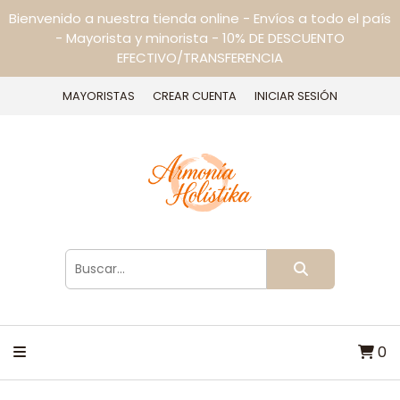
Bienvenido a nuestra tienda online - Envíos a todo el país
- Mayorista y minorista - 10% DE DESCUENTO
EFECTIVO/TRANSFERENCIA
MAYORISTAS
CREAR CUENTA
INICIAR SESIÓN
0