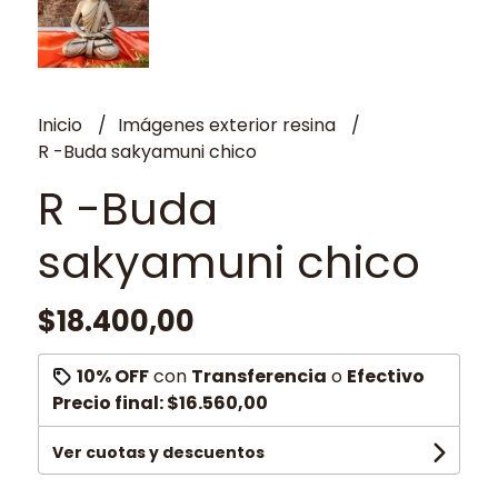
Inicio
Imágenes exterior resina
R -Buda sakyamuni chico
R -Buda
sakyamuni chico
$18.400,00
10% OFF
con
Transferencia
o
Efectivo
Precio final:
$16.560,00
Ver cuotas y descuentos