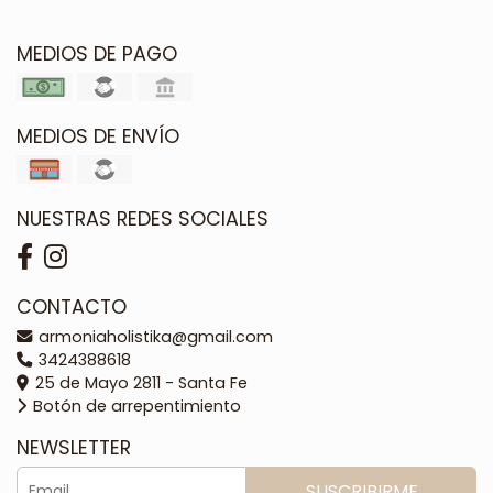
MEDIOS DE PAGO
MEDIOS DE ENVÍO
NUESTRAS REDES SOCIALES
CONTACTO
armoniaholistika@gmail.com
3424388618
25 de Mayo 2811 - Santa Fe
Botón de arrepentimiento
NEWSLETTER
SUSCRIBIRME