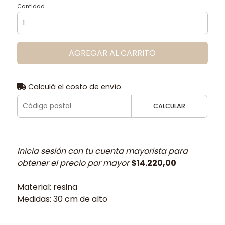
Cantidad
AGREGAR AL CARRITO
Calculá el costo de envío
CALCULAR
Inicia sesión con tu cuenta mayorista para
obtener el precio por mayor
$14.220,00
Material: resina
Medidas: 30 cm de alto