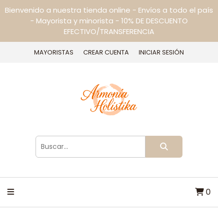
Bienvenido a nuestra tienda online - Envíos a todo el país
- Mayorista y minorista - 10% DE DESCUENTO
EFECTIVO/TRANSFERENCIA
MAYORISTAS
CREAR CUENTA
INICIAR SESIÓN
0