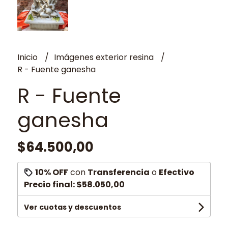
Inicio
Imágenes exterior resina
R - Fuente ganesha
R - Fuente
ganesha
$64.500,00
10% OFF
con
Transferencia
o
Efectivo
Precio final:
$58.050,00
Ver cuotas y descuentos