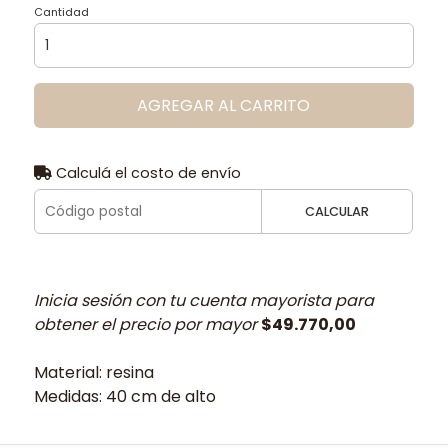
Cantidad
AGREGAR AL CARRITO
Calculá el costo de envío
CALCULAR
Inicia sesión con tu cuenta mayorista para
obtener el precio por mayor
$49.770,00
Material: resina
Medidas: 40 cm de alto