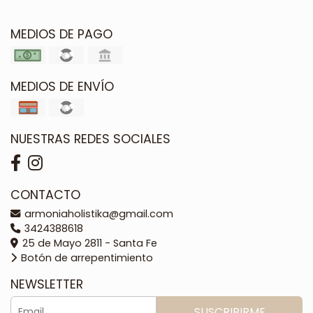
MEDIOS DE PAGO
MEDIOS DE ENVÍO
NUESTRAS REDES SOCIALES
CONTACTO
armoniaholistika@gmail.com
3424388618
25 de Mayo 2811 - Santa Fe
Botón de arrepentimiento
NEWSLETTER
SUSCRIBIRME