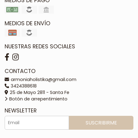
MEDIOS DE PAGO
MEDIOS DE ENVÍO
NUESTRAS REDES SOCIALES
CONTACTO
armoniaholistika@gmail.com
3424388618
25 de Mayo 2811 - Santa Fe
Botón de arrepentimiento
NEWSLETTER
SUSCRIBIRME