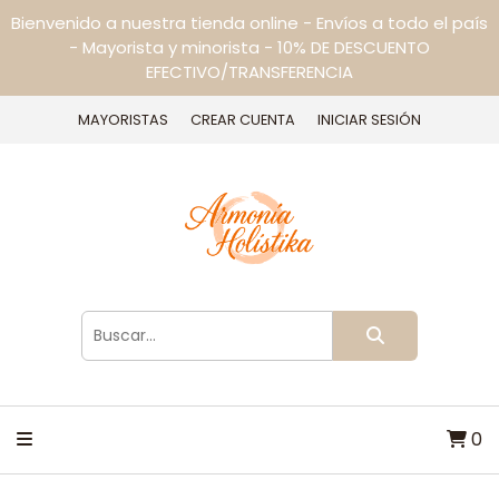
Bienvenido a nuestra tienda online - Envíos a todo el país
- Mayorista y minorista - 10% DE DESCUENTO
EFECTIVO/TRANSFERENCIA
MAYORISTAS
CREAR CUENTA
INICIAR SESIÓN
0