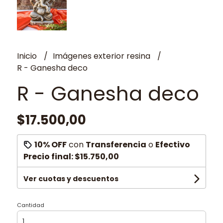
Inicio
Imágenes exterior resina
R - Ganesha deco
R - Ganesha deco
$17.500,00
10% OFF
con
Transferencia
o
Efectivo
Precio final:
$15.750,00
Ver cuotas y descuentos
Cantidad