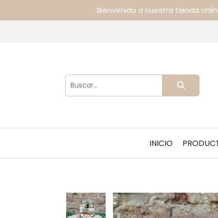
Bienvenido a nuestra tienda onli
INICIO
PRODUC