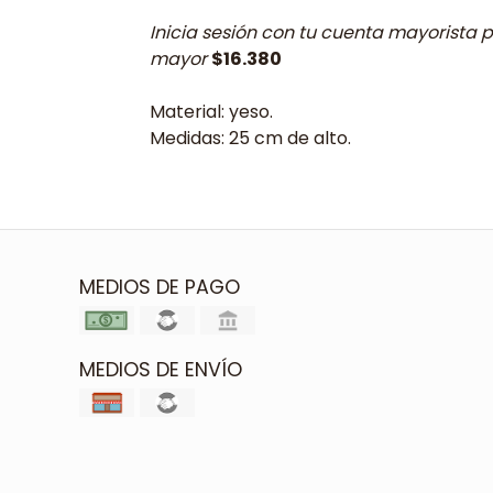
Inicia sesión con tu cuenta mayorista p
mayor
$16.380
Material: yeso.
Medidas: 25 cm de alto.
MEDIOS DE PAGO
MEDIOS DE ENVÍO