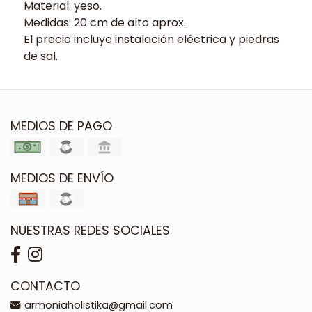
Material: yeso.
Medidas: 20 cm de alto aprox.
El precio incluye instalación eléctrica y piedras
de sal.
MEDIOS DE PAGO
MEDIOS DE ENVÍO
NUESTRAS REDES SOCIALES
CONTACTO
armoniaholistika@gmail.com