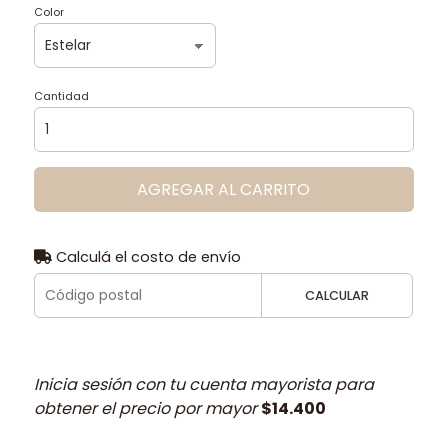
Color
Cantidad
AGREGAR AL CARRITO
Calculá el costo de envío
CALCULAR
Inicia sesión con tu cuenta mayorista para
obtener el precio por mayor
$14.400