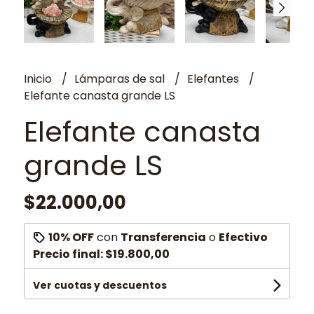
Inicio
Lámparas de sal
Elefantes
Elefante canasta grande LS
Elefante canasta
grande LS
$22.000,00
10% OFF
con
Transferencia
o
Efectivo
Precio final:
$19.800,00
Ver cuotas y descuentos