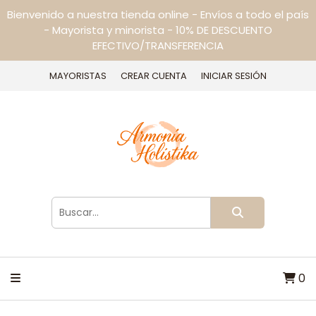
Bienvenido a nuestra tienda online - Envíos a todo el país
- Mayorista y minorista - 10% DE DESCUENTO
EFECTIVO/TRANSFERENCIA
MAYORISTAS
CREAR CUENTA
INICIAR SESIÓN
0