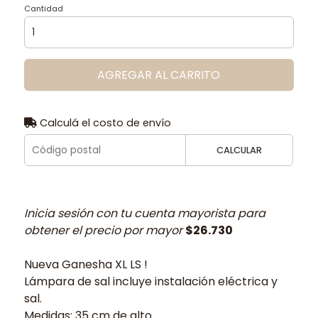
Cantidad
AGREGAR AL CARRITO
Calculá el costo de envío
CALCULAR
Inicia sesión con tu cuenta mayorista para
obtener el precio por mayor
$26.730
Nueva Ganesha XL LS !
Lámpara de sal incluye instalación eléctrica y
sal.
Medidas: 35 cm de alto.