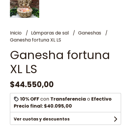
Inicio
Lámparas de sal
Ganeshas
Ganesha fortuna XL LS
Ganesha fortuna
XL LS
$44.550,00
10% OFF
con
Transferencia
o
Efectivo
Precio final:
$40.095,00
Ver cuotas y descuentos