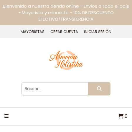
Bienvenido a nuestra tienda online - Envíos a todo el país
- Mayorista y minorista - 10% DE DESCUENTO
EFECTIVO/TRANSFERENCIA
MAYORISTAS
CREAR CUENTA
INICIAR SESIÓN
0