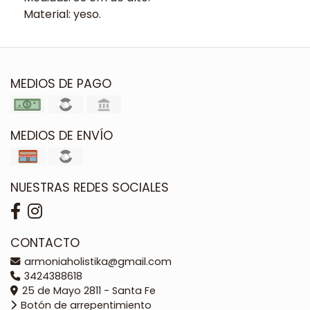
Material: yeso.
MEDIOS DE PAGO
MEDIOS DE ENVÍO
NUESTRAS REDES SOCIALES
CONTACTO
armoniaholistika@gmail.com
3424388618
25 de Mayo 2811 - Santa Fe
Botón de arrepentimiento