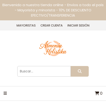
Bienvenido a nuestra tienda online - Envíos a todo el país
- Mayorista y minorista - 10% DE DESCUENTO
EFECTIVO/TRANSFERENCIA
MAYORISTAS
CREAR CUENTA
INICIAR SESIÓN
0