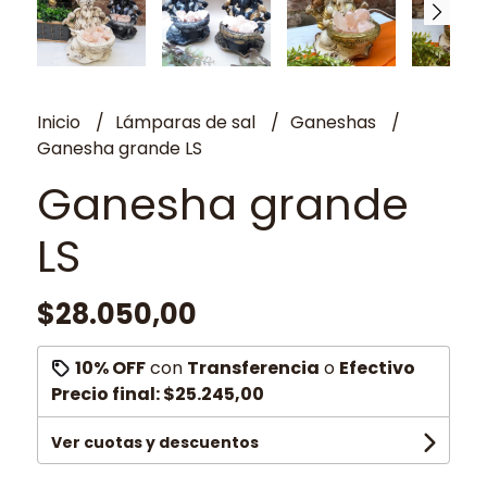
Inicio
Lámparas de sal
Ganeshas
Ganesha grande LS
Ganesha grande
LS
$28.050,00
10% OFF
con
Transferencia
o
Efectivo
Precio final:
$25.245,00
Ver cuotas y descuentos