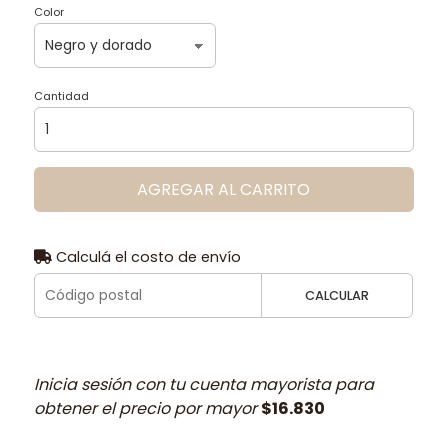
Color
Cantidad
AGREGAR AL CARRITO
Calculá el costo de envío
CALCULAR
Inicia sesión con tu cuenta mayorista para
obtener el precio por mayor
$16.830