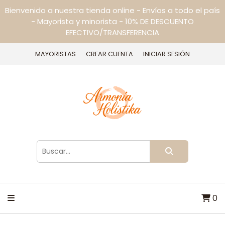
Bienvenido a nuestra tienda online - Envíos a todo el país
- Mayorista y minorista - 10% DE DESCUENTO
EFECTIVO/TRANSFERENCIA
MAYORISTAS
CREAR CUENTA
INICIAR SESIÓN
0