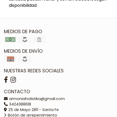
disponibilidad.
MEDIOS DE PAGO
MEDIOS DE ENVÍO
NUESTRAS REDES SOCIALES
CONTACTO
armoniaholistika@gmail.com
3424388618
25 de Mayo 2811 - Santa Fe
Botón de arrepentimiento