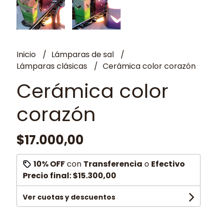
Inicio
Lámparas de sal
Lámparas clásicas
Cerámica color corazón
Cerámica color
corazón
$17.000,00
10% OFF
con
Transferencia
o
Efectivo
Precio final:
$15.300,00
Ver cuotas y descuentos