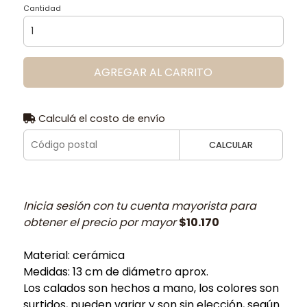
Cantidad
AGREGAR AL CARRITO
Calculá el costo de envío
CALCULAR
Inicia sesión con tu cuenta mayorista para
obtener el precio por mayor
$10.170
Material: cerámica
Medidas: 13 cm de diámetro aprox.
Los calados son hechos a mano, los colores son
surtidos, pueden variar y son sin elección, según