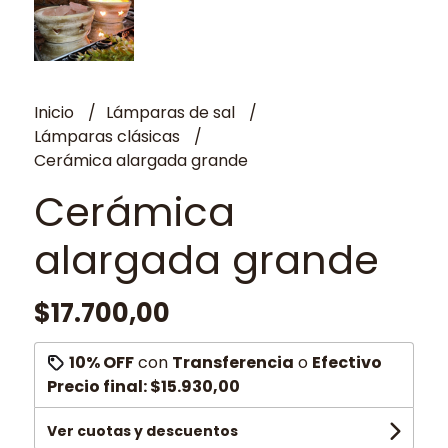
Inicio
Lámparas de sal
Lámparas clásicas
Cerámica alargada grande
Cerámica
alargada grande
$17.700,00
10% OFF
con
Transferencia
o
Efectivo
Precio final:
$15.930,00
Ver cuotas y descuentos