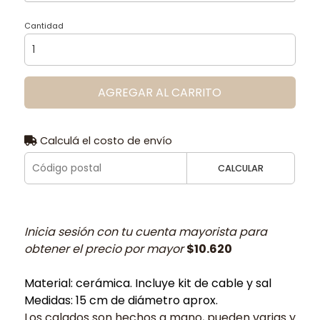
Cantidad
AGREGAR AL CARRITO
Calculá el costo de envío
CALCULAR
Inicia sesión con tu cuenta mayorista para
obtener el precio por mayor
$10.620
Material: cerámica. Incluye kit de cable y sal
Medidas: 15 cm de diámetro aprox.
Los calados son hechos a mano, pueden varias y