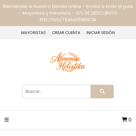
Bienvenido a nuestra tienda online - Envíos a todo el país
- Mayorista y minorista - 10% DE DESCUENTO
EFECTIVO/TRANSFERENCIA
MAYORISTAS
CREAR CUENTA
INICIAR SESIÓN
0