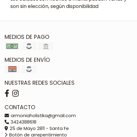
son sin elección, según disponibilidad
MEDIOS DE PAGO
MEDIOS DE ENVÍO
NUESTRAS REDES SOCIALES
CONTACTO
armoniaholistika@gmail.com
3424388618
25 de Mayo 2811 - Santa Fe
Botón de arrepentimiento