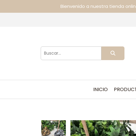
Bienvenido a nuestra tienda onli
INICIO
PRODUC