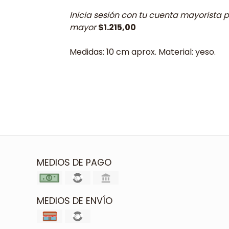
Inicia sesión con tu cuenta mayorista p
mayor
$1.215,00
Medidas: 10 cm aprox. Material: yeso.
MEDIOS DE PAGO
MEDIOS DE ENVÍO