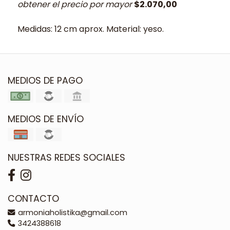
obtener el precio por mayor
$2.070,00
Medidas: 12 cm aprox. Material: yeso.
MEDIOS DE PAGO
MEDIOS DE ENVÍO
NUESTRAS REDES SOCIALES
CONTACTO
armoniaholistika@gmail.com
3424388618