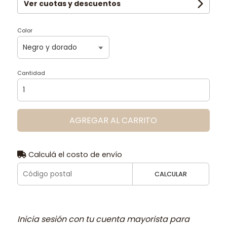
Ver cuotas y descuentos
Color
Cantidad
AGREGAR AL CARRITO
Calculá el costo de envío
CALCULAR
Inicia sesión con tu cuenta mayorista para