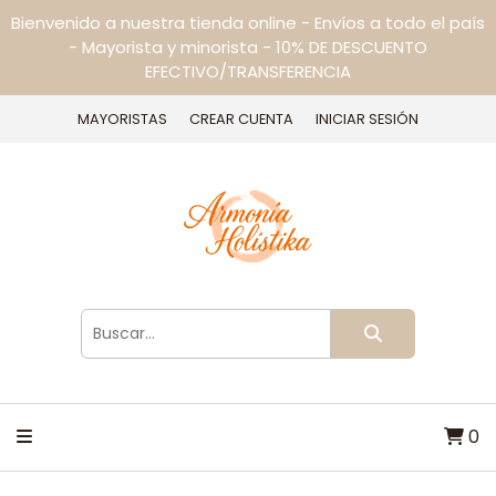
Bienvenido a nuestra tienda online - Envíos a todo el país
- Mayorista y minorista - 10% DE DESCUENTO
EFECTIVO/TRANSFERENCIA
MAYORISTAS
CREAR CUENTA
INICIAR SESIÓN
0