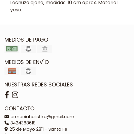
Lechuza ojona, medidas: 10 cm aprox. Material:
yeso.
MEDIOS DE PAGO
MEDIOS DE ENVÍO
NUESTRAS REDES SOCIALES
CONTACTO
armoniaholistika@gmail.com
3424388618
25 de Mayo 2811 - Santa Fe