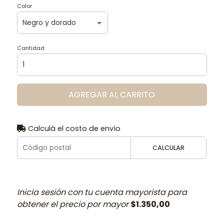
Color
Cantidad
AGREGAR AL CARRITO
Calculá el costo de envío
CALCULAR
Inicia sesión con tu cuenta mayorista para
obtener el precio por mayor
$1.350,00