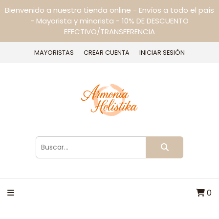
Bienvenido a nuestra tienda online - Envíos a todo el país
- Mayorista y minorista - 10% DE DESCUENTO
EFECTIVO/TRANSFERENCIA
MAYORISTAS
CREAR CUENTA
INICIAR SESIÓN
0